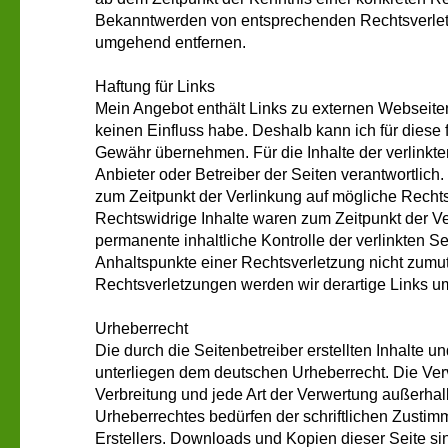
Bekanntwerden von entsprechenden Rechtsverletz
umgehend entfernen.
Haftung für Links
Mein Angebot enthält Links zu externen Webseiten D
keinen Einfluss habe. Deshalb kann ich für diese
Gewähr übernehmen. Für die Inhalte der verlinkten 
Anbieter oder Betreiber der Seiten verantwortlich
zum Zeitpunkt der Verlinkung auf mögliche Rechts
Rechtswidrige Inhalte waren zum Zeitpunkt der Ve
permanente inhaltliche Kontrolle der verlinkten Se
Anhaltspunkte einer Rechtsverletzung nicht zumu
Rechtsverletzungen werden wir derartige Links u
Urheberrecht
Die durch die Seitenbetreiber erstellten Inhalte 
unterliegen dem deutschen Urheberrecht. Die Verv
Verbreitung und jede Art der Verwertung außerha
Urheberrechtes bedürfen der schriftlichen Zustim
Erstellers. Downloads und Kopien dieser Seite sind